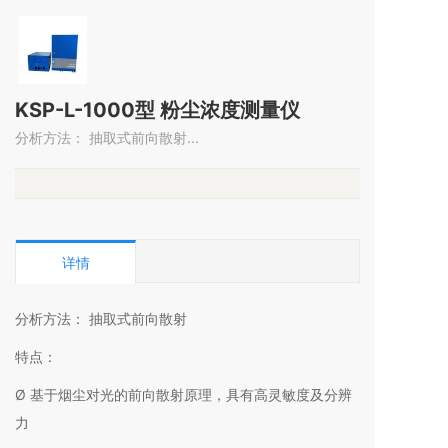
KSP-L-1000型 粉尘浓度测量仪
分析方法： 抽取式前向散射...
详情
分析方法： 抽取式前向散射
特点：
Ø 基于烟尘对光的前向散射原理，具有高灵敏度及分辨
力