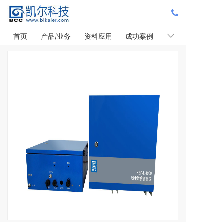
首页
产品/业务
资料应用
成功案例
新闻政策