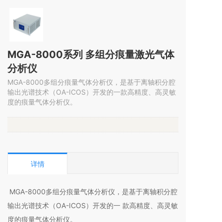
MGA-8000系列 多组分痕量激光气体
分析仪
MGA-8000多组分痕量气体分析仪，是基于离轴积分腔
输出光谱技术（OA-ICOS）开发的一款高精度、高灵敏
度的痕量气体分析仪。
详情
MGA-8000多组分痕量气体分析仪，是基于离轴积分腔
输出光谱技术（OA-ICOS）开发的一 款高精度、高灵敏
度的痕量气体分析仪。