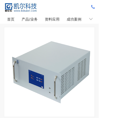
首页
产品/业务
资料应用
成功案例
新闻政策